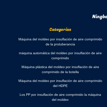
Ningbo
Categorías
Máquina del moldeo por insuflación de aire comprimido
de la protuberancia
máquina automática del moldeo por insuflación de aire
comprimido
Máquina plástica del moldeo por insuflación de aire
comprimido de la botella
Máquina del moldeo por insuflación de aire comprimido
del HDPE
Los PP por insuflación de aire comprimido la máquina
del moldeo