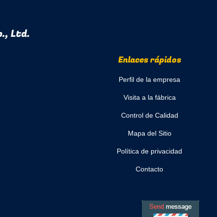
., Ltd.
Enlaces rápidos
Perfil de la empresa
Visita a la fábrica
Control de Calidad
Mapa del Sitio
Política de privacidad
Contacto