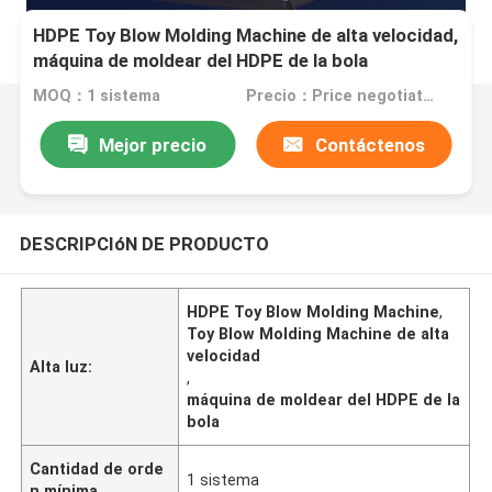
HDPE Toy Blow Molding Machine de alta velocidad,
máquina de moldear del HDPE de la bola
MOQ：1 sistema
Precio：Price negotiation.
Mejor precio
Contáctenos
DESCRIPCIóN DE PRODUCTO
HDPE Toy Blow Molding Machine
,
Toy Blow Molding Machine de alta
velocidad
Alta luz:
,
máquina de moldear del HDPE de la
bola
Cantidad de orde
1 sistema
n mínima