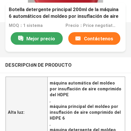
Botella detergente principal 200ml de la máquina
6 automáticos del moldeo por insuflación de aire
comprimido del HDPE
MOQ：1 sistema
Precio：Price negotiation.
Mejor precio
Contáctenos
DESCRIPCIóN DE PRODUCTO
máquina automática del moldeo
por insuflación de aire comprimido
del HDPE
,
máquina principal del moldeo por
Alta luz:
insuflación de aire comprimido del
HDPE 6
,
máquina detergente del moldeo